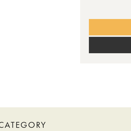
CATEGORY