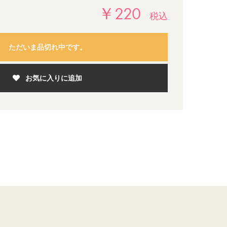
￥220
税込
ただいま品切れ中です。
お気に入りに追加