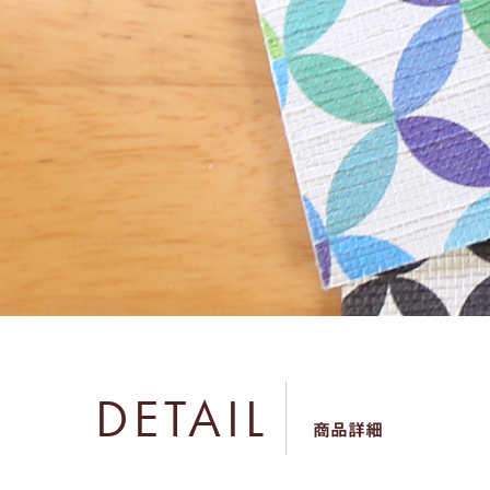
DETAIL
商品詳細