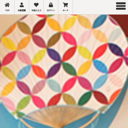
TOP
会員登録
お気に入り
ログイン
カート