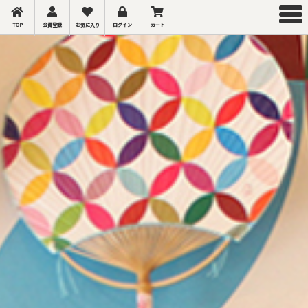
TOP
会員登録
お気に入り
ログイン
カート