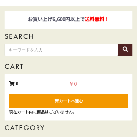
ゆうパックとヤマト運輸がお選びいただけます！
SEARCH
CART
￥0
0
カートへ進む
現在カート内に商品はございません。
CATEGORY