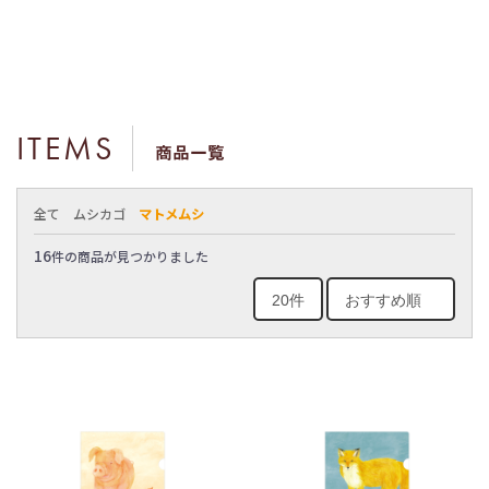
ITEMS
商品一覧
全て
ムシカゴ
マトメムシ
16
件の商品が見つかりました