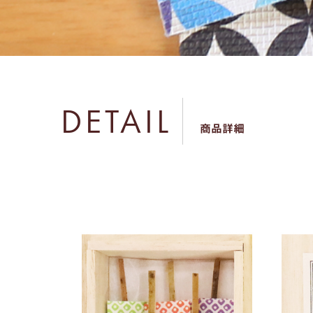
DETAIL
商品詳細