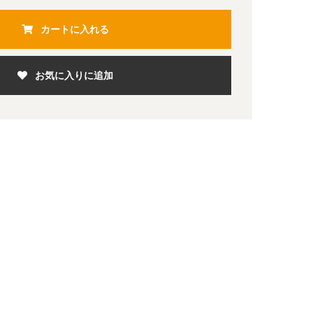
カートに入れる
お気に入りに追加