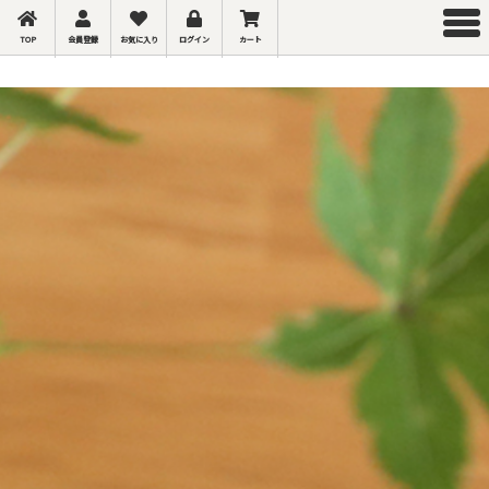
TOP
会員登録
お気に入り
ログイン
カート