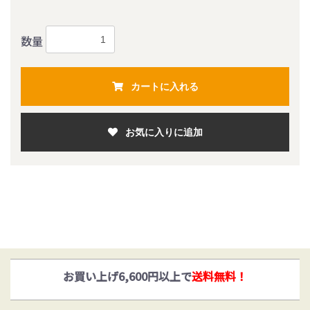
数量
カートに入れる
お気に入りに追加
ゆうパックとヤマト運輸がお選びいただけます！