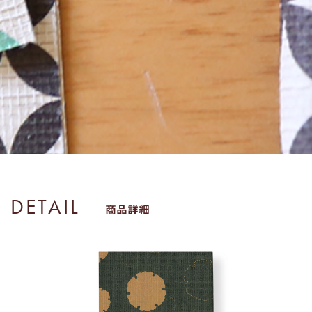
DETAIL
商品詳細