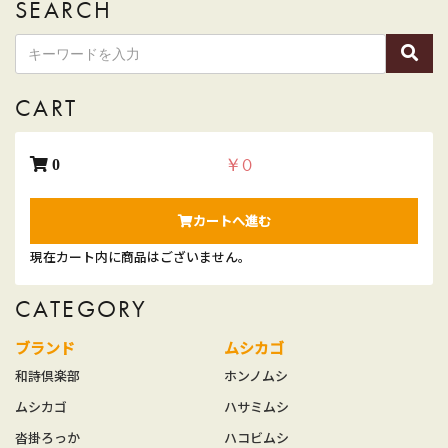
SEARCH
CART
￥0
0
カートへ進む
現在カート内に商品はございません。
CATEGORY
ブランド
ムシカゴ
和詩倶楽部
ホンノムシ
ムシカゴ
ハサミムシ
沓掛ろっか
ハコビムシ