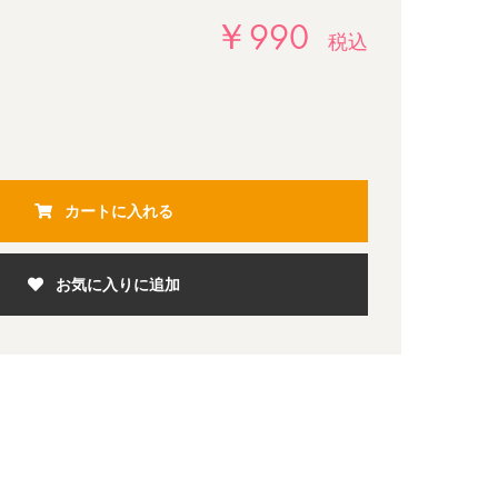
￥990
税込
カートに入れる
お気に入りに追加