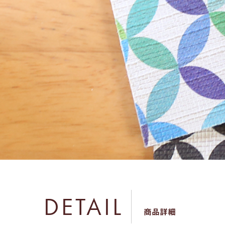
DETAIL
商品詳細