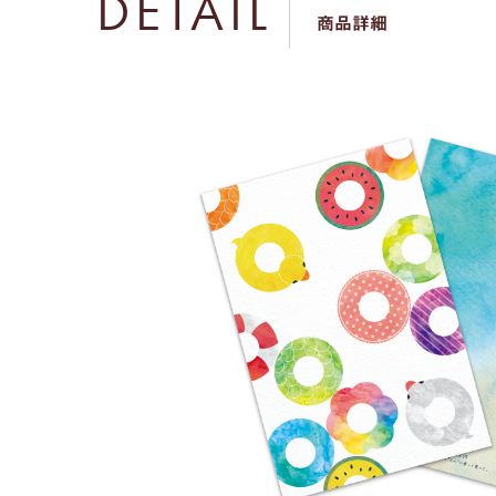
DETAIL
商品詳細