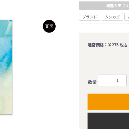
関連カテゴリ
ブランド
ムシカゴ
通常価格：￥275
税込
数量