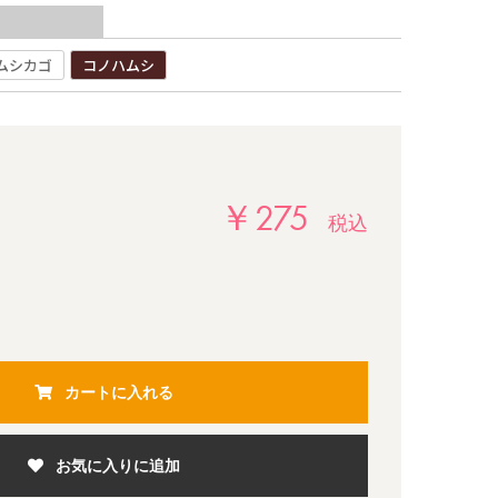
ムシカゴ
コノハムシ
￥275
税込
カートに入れる
お気に入りに追加