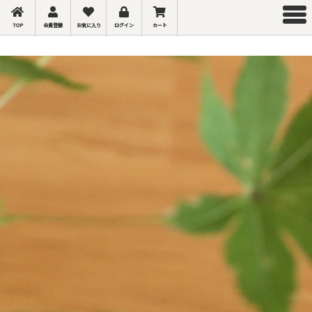
TOP
会員登録
お気に入り
ログイン
カート