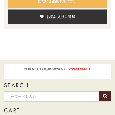
ただいま品切れ中です。
お気に入りに追加
ゆうパックとヤマト運輸がお選びいただけます！
SEARCH
CART