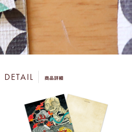
DETAIL
商品詳細