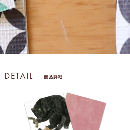
DETAIL
商品詳細