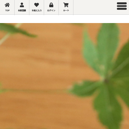
TOP
会員登録
お気に入り
ログイン
カート