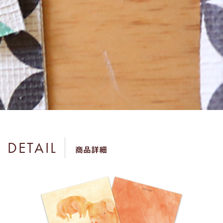
DETAIL
商品詳細