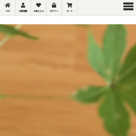
TOP
会員登録
お気に入り
ログイン
カート