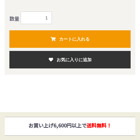
数量
カートに入れる
お気に入りに追加
お買い上げ6,600円以上で
送料無料！
ゆうパックとヤマト運輸がお選びいただけます！