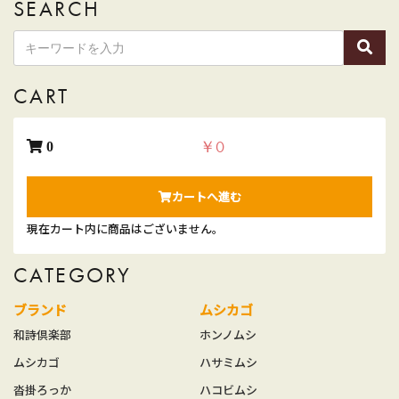
SEARCH
CART
￥0
0
カートへ進む
現在カート内に商品はございません。
CATEGORY
ブランド
ムシカゴ
和詩倶楽部
ホンノムシ
ムシカゴ
ハサミムシ
沓掛ろっか
ハコビムシ