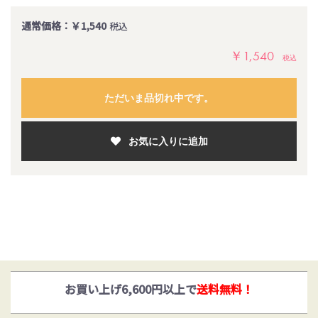
通常価格：￥1,540
税込
￥1,540
税込
ただいま品切れ中です。
お気に入りに追加
ゆうパックとヤマト運輸がお選びいただけます！