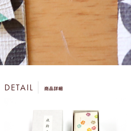
DETAIL
商品詳細