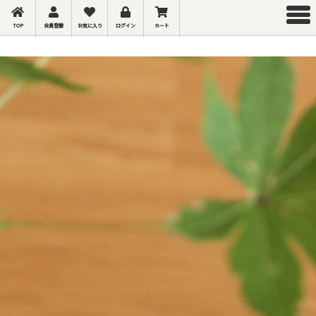
TOP
会員登録
お気に入り
ログイン
カート